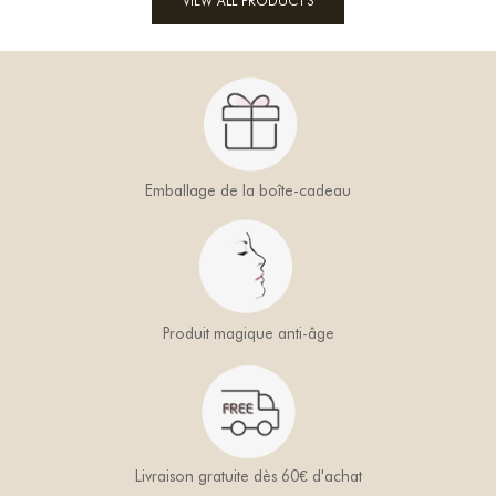
VIEW ALL PRODUCTS
Emballage de la boîte-cadeau
Produit magique anti-âge
Livraison gratuite dès 60€ d'achat