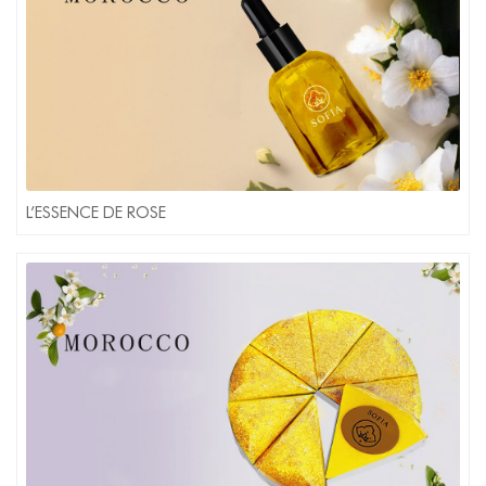
L’ESSENCE DE ROSE