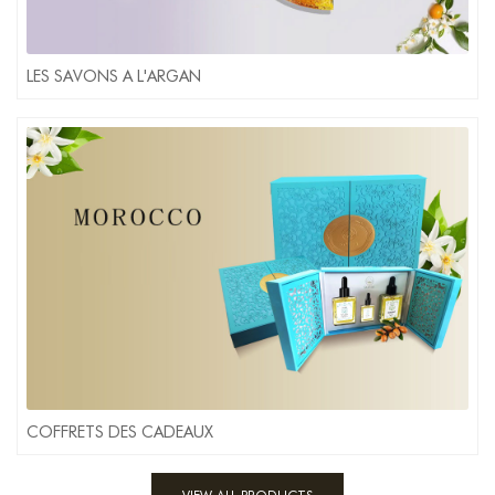
LES SAVONS A L'ARGAN
COFFRETS DES CADEAUX