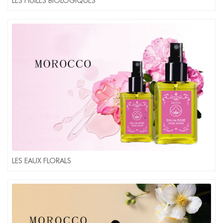
LES HUILES BIOLOGIQUES
LES EAUX FLORALS