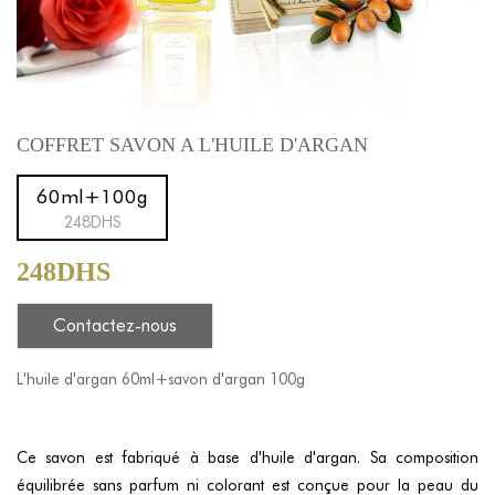
COFFRET SAVON A L'HUILE D'ARGAN
60ml+100g
248DHS
248DHS
Contactez-nous
L'huile d'argan 60ml+savon d'argan 100g
Ce savon est fabriqué à base d'huile d'argan. Sa composition
équilibrée sans parfum ni colorant est conçue pour la peau du