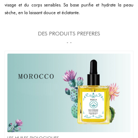
visage et du corps sensibles. Sa base purifie et hydrate la peau
sèche, en la laissant douce et éclatante.
DES PRODUITS PREFERES
- -