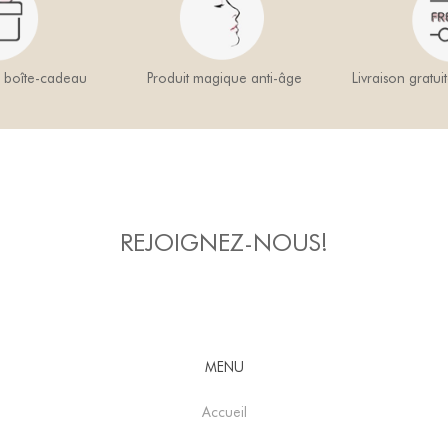
a boîte-cadeau
Produit magique anti-âge
Livraison gratui
REJOIGNEZ-NOUS!
MENU
Accueil