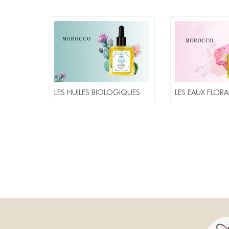
LES HUILES BIOLOGIQUES
LES EAUX FLORA