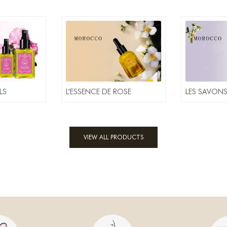
LS
L’ESSENCE DE ROSE
LES SAVONS
VIEW ALL PRODUCTS