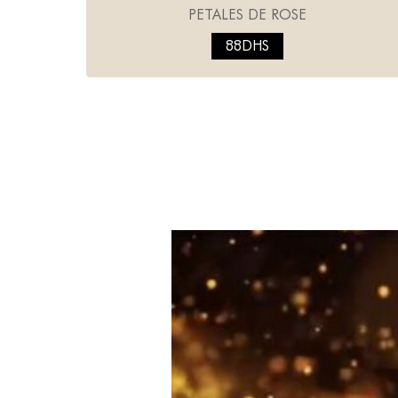
PETALES DE ROSE
88DHS