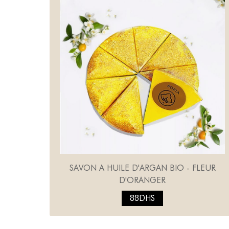
SAVON A HUILE D'ARGAN BIO - FLEUR
D'ORANGER
88DHS