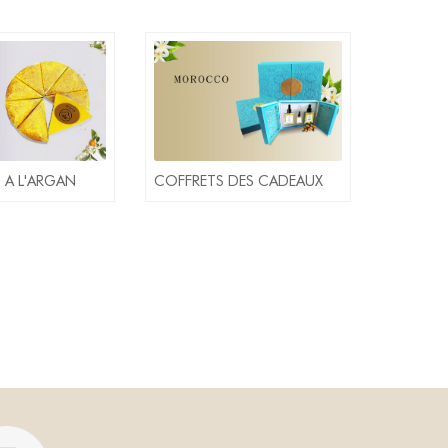
 A L'ARGAN
COFFRETS DES CADEAUX