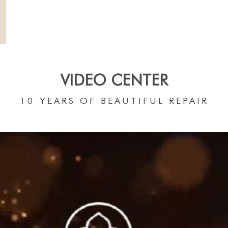
VIDEO CENTER
10 YEARS OF BEAUTIFUL REPAIR