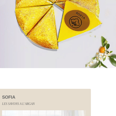
SOFIA
LES SAVONS A L'ARGAN