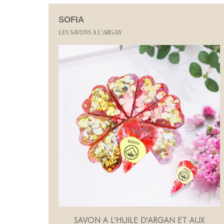
SOFIA
LES SAVONS A L'ARGAN
SAVON A L'HUILE D'ARGAN ET AUX