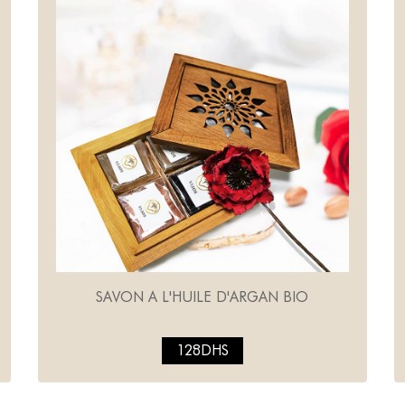
SAVON A L'HUILE D'ARGAN BIO
128DHS