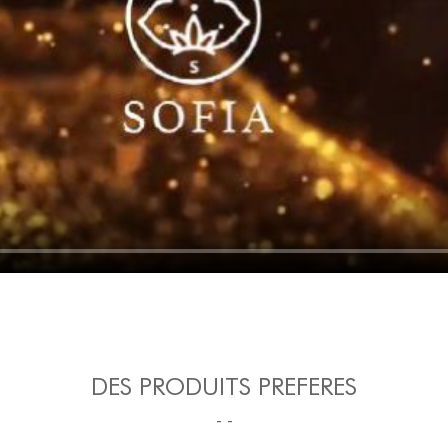
DES PRODUITS PREFERES
- -