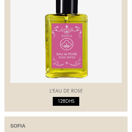
L'EAU DE ROSE
128DHS
SOFIA