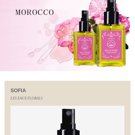
SOFIA
LES EAUX FLORALS