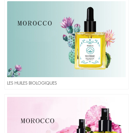
LES HUILES BIOLOGIQUES