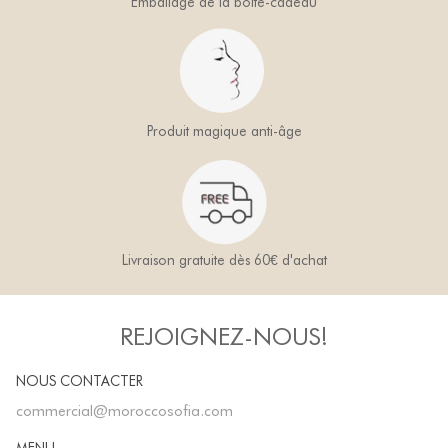
Emballage de la boîte-cadeau
Produit magique anti-âge
Livraison gratuite dès 60€ d'achat
REJOIGNEZ-NOUS!
NOUS CONTACTER
commercial@moroccosofia.com