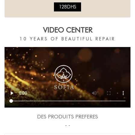
128DHS
VIDEO CENTER
10 YEARS OF BEAUTIFUL REPAIR
DES PRODUITS PREFERES
- -