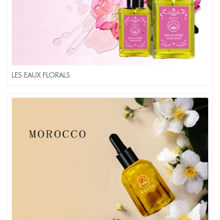
LES EAUX FLORALS