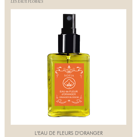
LES EAUX FLORALS
L'EAU DE FLEURS D'ORANGER