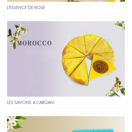
L’ESSENCE DE ROSE
LES SAVONS A L'ARGAN