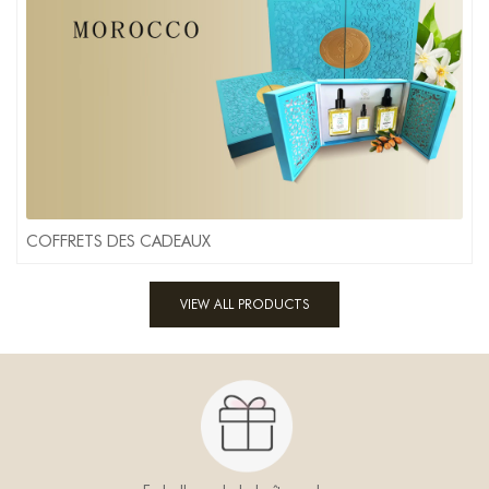
COFFRETS DES CADEAUX
VIEW ALL PRODUCTS