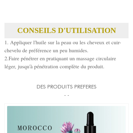
CONSEILS D'UTILISATION
1. Appliquer l'huile sur la peau ou les cheveux et cuir-
chevelu de préférence un peu humides.
2.Faire pénétrer en pratiquant un massage circulaire
léger, jusqu'à pénétration complète du produit.
DES PRODUITS PREFERES
- -