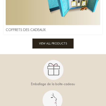
COFFRETS DES CADEAUX
VIEW ALL PRODUCTS
Emballage de la boîte-cadeau