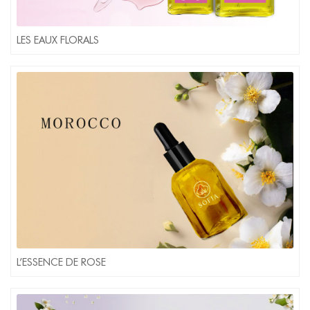
LES EAUX FLORALS
L’ESSENCE DE ROSE