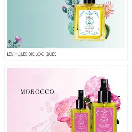
LES HUILES BIOLOGIQUES