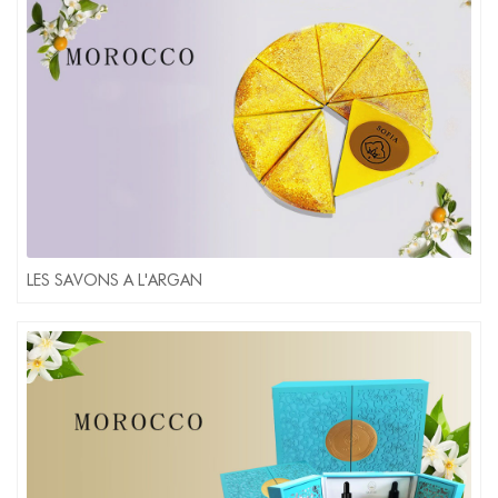
LES SAVONS A L'ARGAN