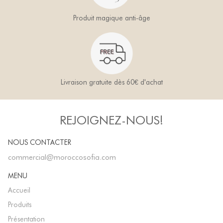
Produit magique anti-âge
Livraison gratuite dès 60€ d'achat
REJOIGNEZ-NOUS!
NOUS CONTACTER
commercial@moroccosofia.com
MENU
Accueil
Produits
Présentation