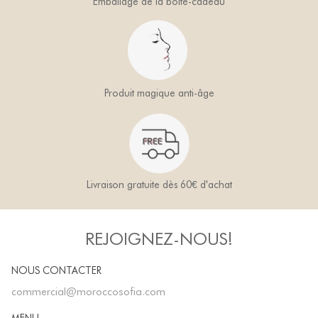
Emballage de la boîte-cadeau
Produit magique anti-âge
Livraison gratuite dès 60€ d'achat
REJOIGNEZ-NOUS!
NOUS CONTACTER
commercial@moroccosofia.com