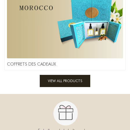
COFFRETS DES CADEAUX
VIEW ALL PRODUCTS