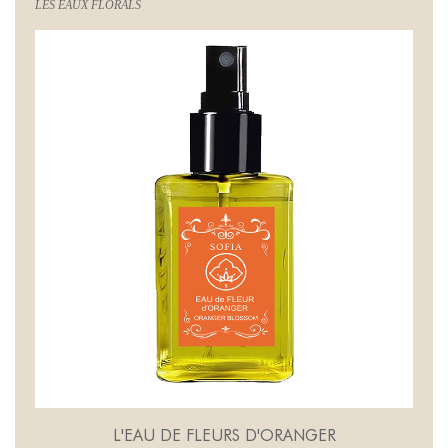
LES EAUX FLORALS
L'EAU DE FLEURS D'ORANGER