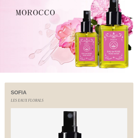
SOFIA
LES EAUX FLORALS