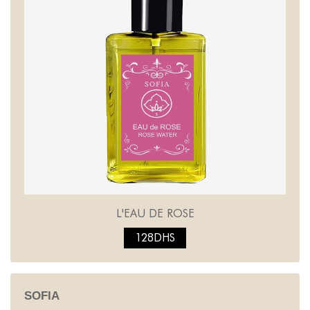
L'EAU DE ROSE
128DHS
SOFIA