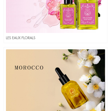
LES EAUX FLORALS