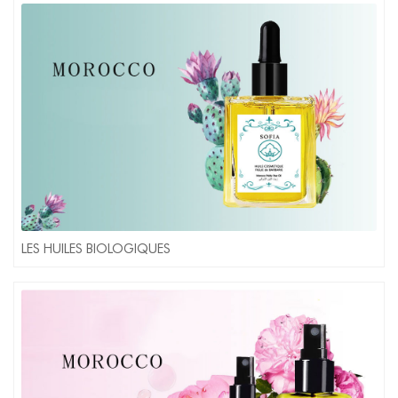
LES HUILES BIOLOGIQUES