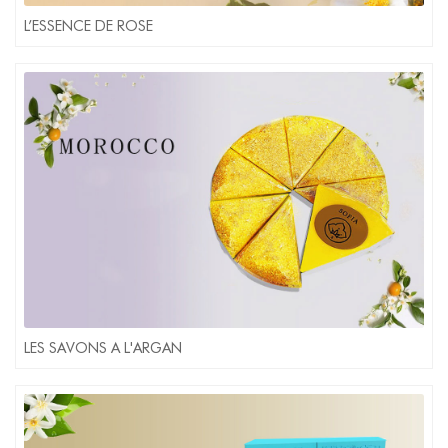
L’ESSENCE DE ROSE
LES SAVONS A L'ARGAN