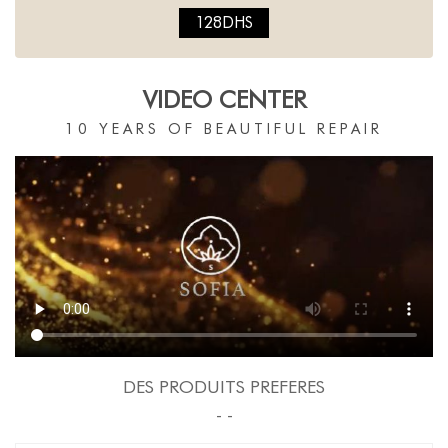
128DHS
VIDEO CENTER
10 YEARS OF BEAUTIFUL REPAIR
DES PRODUITS PREFERES
- -