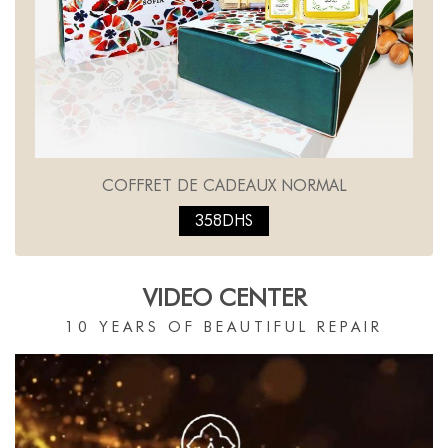
COFFRET DE CADEAUX NORMAL
358DHS
VIDEO CENTER
10 YEARS OF BEAUTIFUL REPAIR