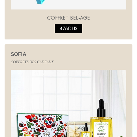
COFFRET BEL-AGE
476DHS
SOFIA
COFFRETS DES CADEAUX