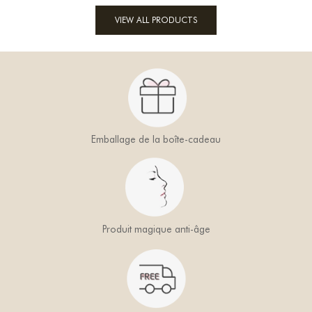
VIEW ALL PRODUCTS
Emballage de la boîte-cadeau
Produit magique anti-âge