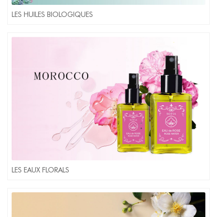
LES HUILES BIOLOGIQUES
LES EAUX FLORALS