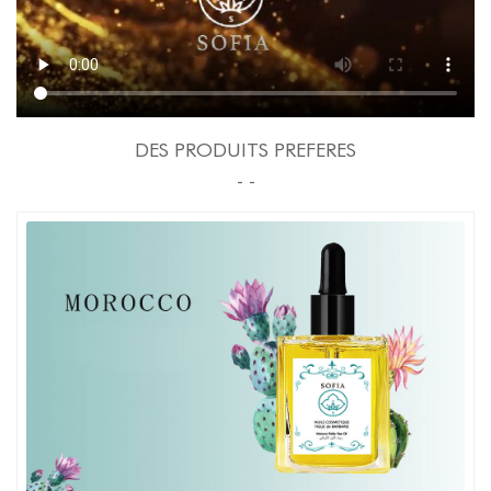
DES PRODUITS PREFERES
- -