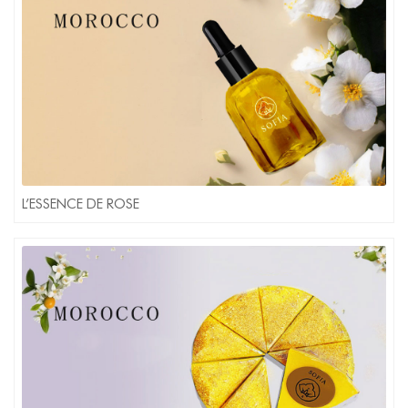
L’ESSENCE DE ROSE