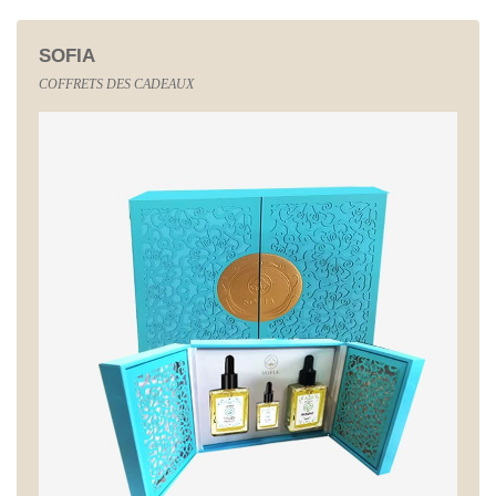
SOFIA
COFFRETS DES CADEAUX