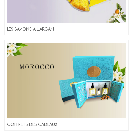
LES SAVONS A L'ARGAN
COFFRETS DES CADEAUX