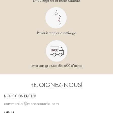
Emballage de la boîte-cadeau
Produit magique anti-âge
Livraison gratuite dès 60€ d'achat
REJOIGNEZ-NOUS!
NOUS CONTACTER
commercial@moroccosofia.com