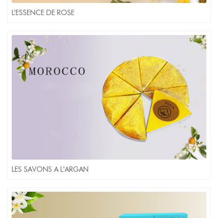
L’ESSENCE DE ROSE
LES SAVONS A L'ARGAN