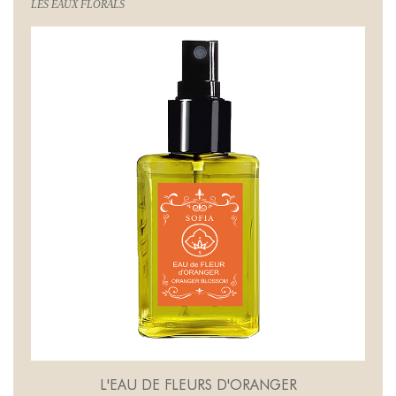
LES EAUX FLORALS
L'EAU DE FLEURS D'ORANGER