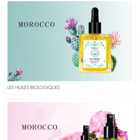
LES HUILES BIOLOGIQUES