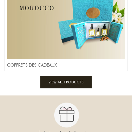
COFFRETS DES CADEAUX
VIEW ALL PRODUCTS