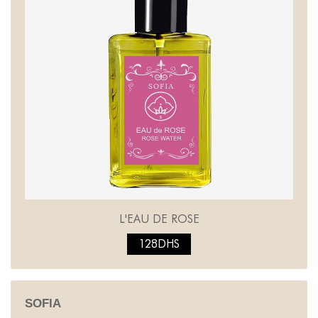
L'EAU DE ROSE
128DHS
SOFIA