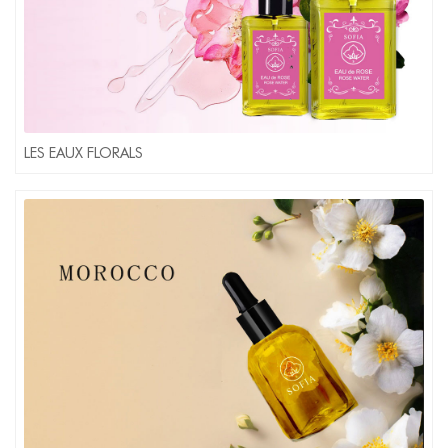
LES EAUX FLORALS