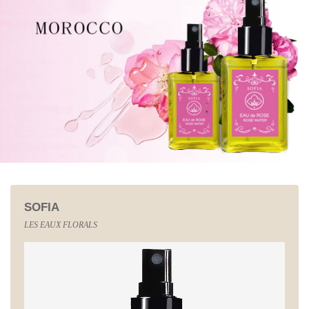
SOFIA
LES EAUX FLORALS