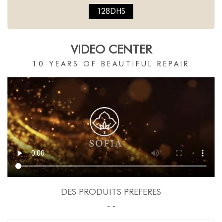
128DHS
VIDEO CENTER
10 YEARS OF BEAUTIFUL REPAIR
DES PRODUITS PREFERES
- -