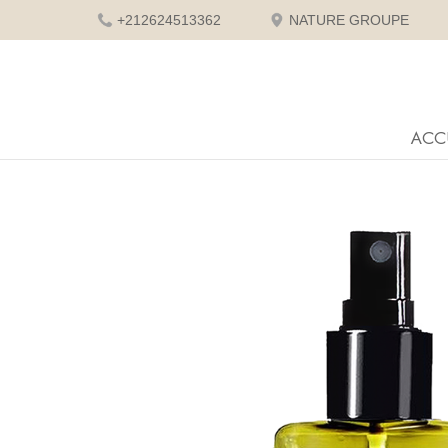
+212624513362
NATURE GROUPE
ACC