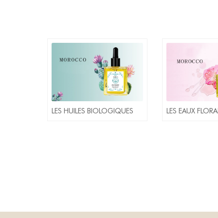
LES HUILES BIOLOGIQUES
LES EAUX FLORA