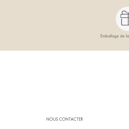
Emballage de l
NOUS CONTACTER