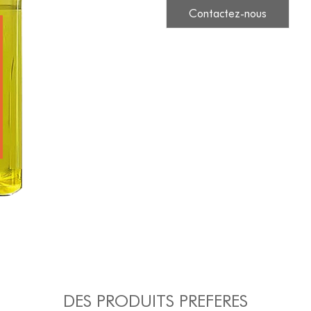
Contactez-nous
DES PRODUITS PREFERES