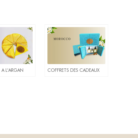
 A L'ARGAN
COFFRETS DES CADEAUX