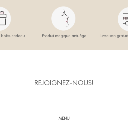
a boîte-cadeau
Produit magique anti-âge
Livraison gratui
REJOIGNEZ-NOUS!
MENU