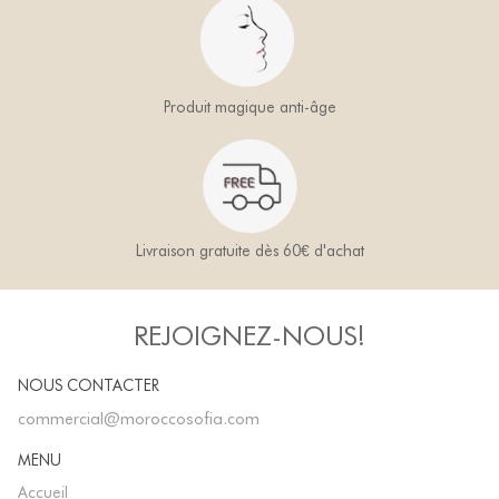
Produit magique anti-âge
Livraison gratuite dès 60€ d'achat
REJOIGNEZ-NOUS!
NOUS CONTACTER
commercial@moroccosofia.com
MENU
Accueil