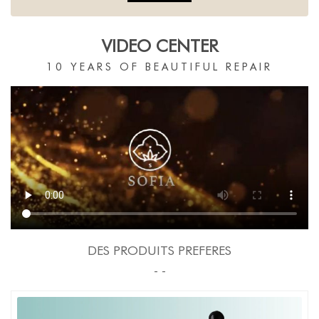
VIDEO CENTER
10 YEARS OF BEAUTIFUL REPAIR
DES PRODUITS PREFERES
- -