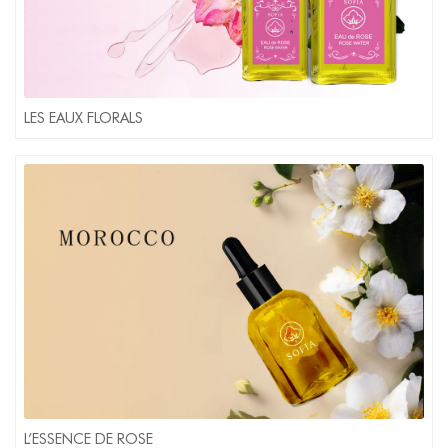
LES EAUX FLORALS
L’ESSENCE DE ROSE