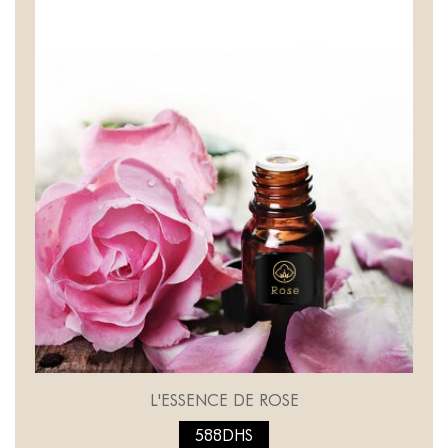
L'ESSENCE DE ROSE
588DHS