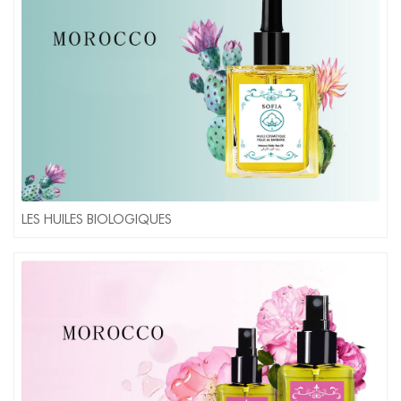
LES HUILES BIOLOGIQUES