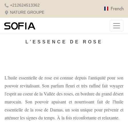
+212624513362
French
NATURE GROUPE
L’ESSENCE DE ROSE
L'huile essentielle de rose est connue depuis l'antiquité pour son
pouvoir revitalisant. Son parfum fleuri et très raffiné fait voyager
l'esprit au coeur de la Vallée des roses, en bordure du grand désert
marocain. Son pouvoir apaisant et nourrissant fait de l'huile
essentielle de la rose de Damas, un soin unique pour prévenir et
atténuer les signes du temps. À la fois réconfortante et relaxante.