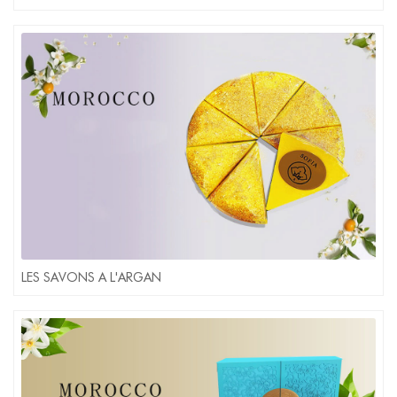
LES SAVONS A L'ARGAN