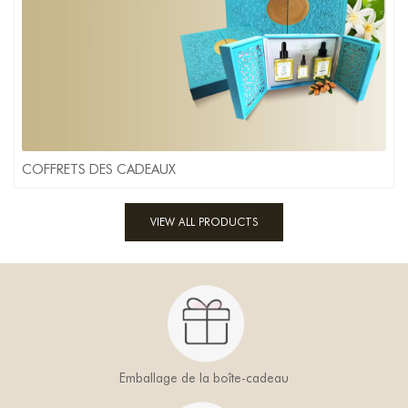
COFFRETS DES CADEAUX
VIEW ALL PRODUCTS
Emballage de la boîte-cadeau