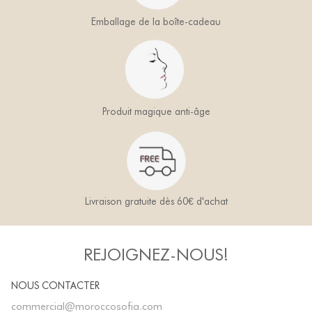
Emballage de la boîte-cadeau
Produit magique anti-âge
Livraison gratuite dès 60€ d'achat
REJOIGNEZ-NOUS!
NOUS CONTACTER
commercial@moroccosofia.com