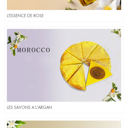
L’ESSENCE DE ROSE
LES SAVONS A L'ARGAN