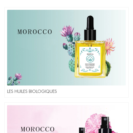
LES HUILES BIOLOGIQUES