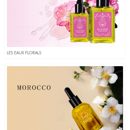
LES EAUX FLORALS