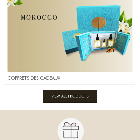
COFFRETS DES CADEAUX
VIEW ALL PRODUCTS