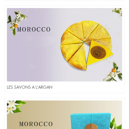
LES SAVONS A L'ARGAN