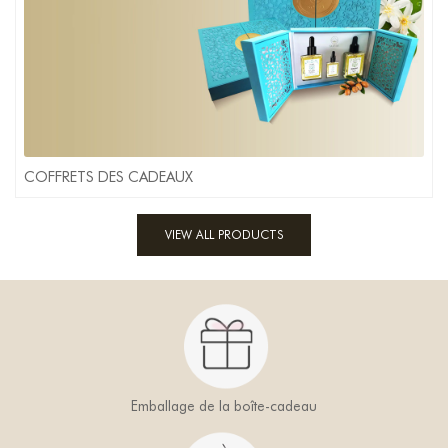
COFFRETS DES CADEAUX
VIEW ALL PRODUCTS
Emballage de la boîte-cadeau