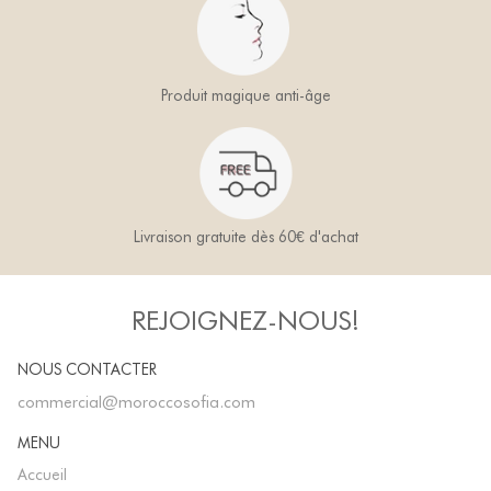
Produit magique anti-âge
Livraison gratuite dès 60€ d'achat
REJOIGNEZ-NOUS!
NOUS CONTACTER
commercial@moroccosofia.com
MENU
Accueil