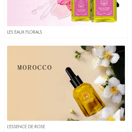
LES EAUX FLORALS
L’ESSENCE DE ROSE