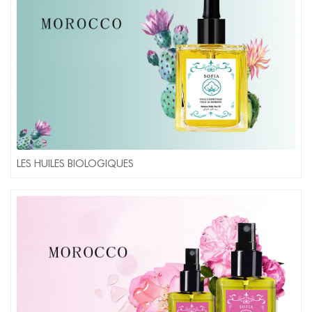
LES HUILES BIOLOGIQUES