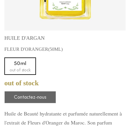
HUILE D'ARGAN
FLEUR D'ORANGER(50ML)
50ml
out of stock
out of stock
Contactez-nous
Huile de Beauté hydratante et parfumée naturellement à
l'extrait de Fleurs d'Oranger du Maroc
.
Son parfum