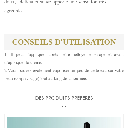
doux
delicat
et suave apporte une sensation très
、
agréable
.
CONSEILS D'UTILISATION
1.
Il peut l’appliquer après s’être nettoyé le visage et avant
d’appliquer la crème.
2.
Vous pouvez également vaporiser un peu de cette eau sur votre
peau (corps/visage) tout au long de la journée.
DES PRODUITS PREFERES
- -