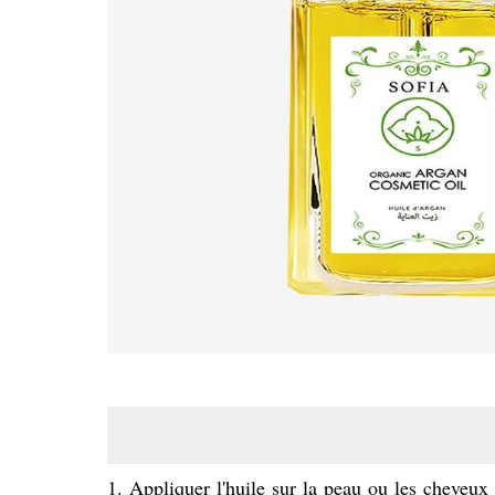
1. Appliquer l'huile sur la peau ou les cheveux