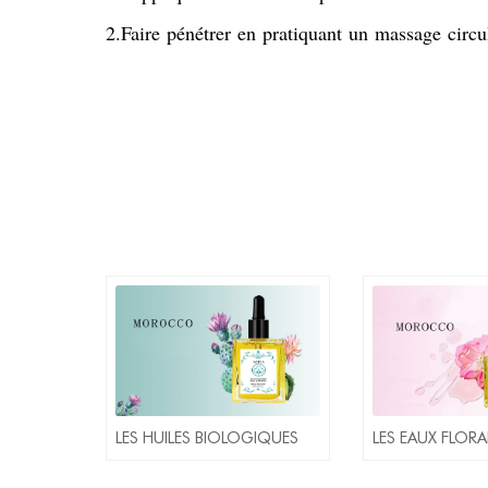
2.Faire pénétrer en pratiquant un massage circul
LES HUILES BIOLOGIQUES
LES EAUX FLORA