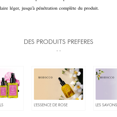
aire léger, jusqu'à pénétration complète du produit.
DES PRODUITS PREFERES
- -
LS
L’ESSENCE DE ROSE
LES SAVONS