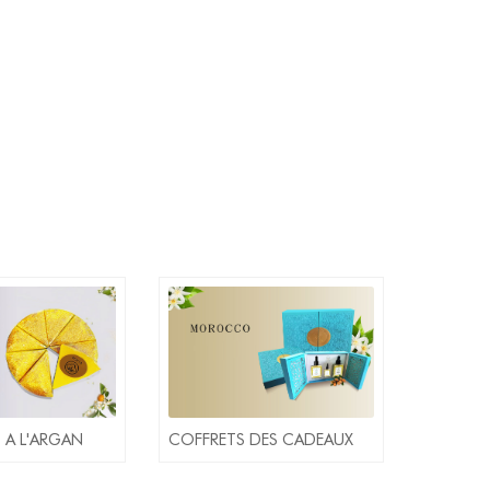
 A L'ARGAN
COFFRETS DES CADEAUX