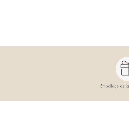
Emballage de l