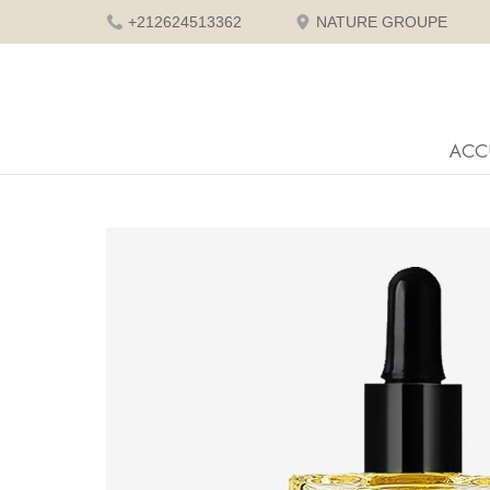
+212624513362
NATURE GROUPE
ACC